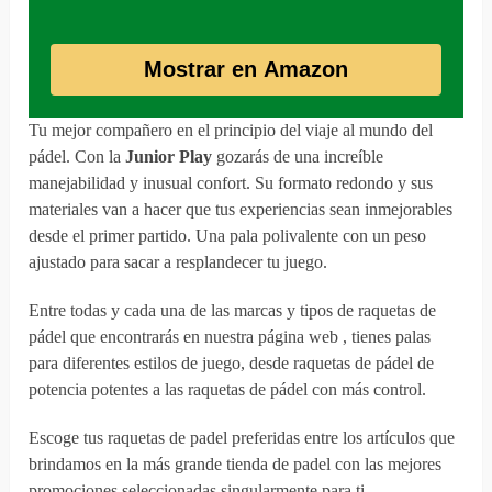
Mostrar en Amazon
Tu mejor compañero en el principio del viaje al mundo del
pádel. Con la
Junior Play
gozarás de una increíble
manejabilidad y inusual confort. Su formato redondo y sus
materiales van a hacer que tus experiencias sean inmejorables
desde el primer partido. Una pala polivalente con un peso
ajustado para sacar a resplandecer tu juego.
Entre todas y cada una de las marcas y tipos de raquetas de
pádel que encontrarás en nuestra página web , tienes palas
para diferentes estilos de juego, desde raquetas de pádel de
potencia potentes a las raquetas de pádel con más control.
Escoge tus raquetas de padel preferidas entre los artículos que
brindamos en la más grande tienda de padel con las mejores
promociones seleccionadas singularmente para ti.