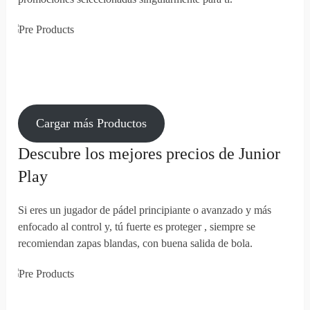
Cargar más Productos
Descubre los mejores precios de Junior
Play
Si eres un jugador de pádel principiante o avanzado y más
enfocado al control y, tú fuerte es proteger , siempre se
recomiendan zapas blandas, con buena salida de bola.