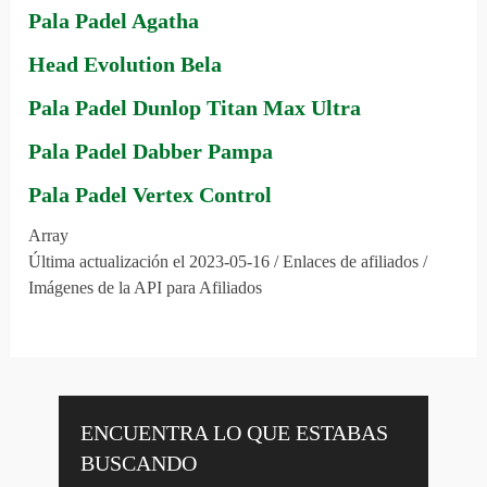
Pala Padel Agatha
Head Evolution Bela
Pala Padel Dunlop Titan Max Ultra
Pala Padel Dabber Pampa
Pala Padel Vertex Control
Array
Última actualización el 2023-05-16 / Enlaces de afiliados /
Imágenes de la API para Afiliados
ENCUENTRA LO QUE ESTABAS
BUSCANDO