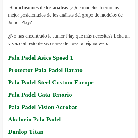
•
Conclusiones de los análisis
: ¿Qué modelos fueron los
mejor posicionados de los análisis del grupo de modelos de
Junior Play?
¿No has encontrado la Junior Play que más necesitas? Echa un
vistazo al resto de secciones de nuestra página web.
Pala Padel Asics Speed 1
Protector Pala Padel Barato
Pala Padel Steel Custom Europe
Pala Padel Cata Tenorio
Pala Padel Vision Acrobat
Abalorio Pala Padel
Dunlop Titan