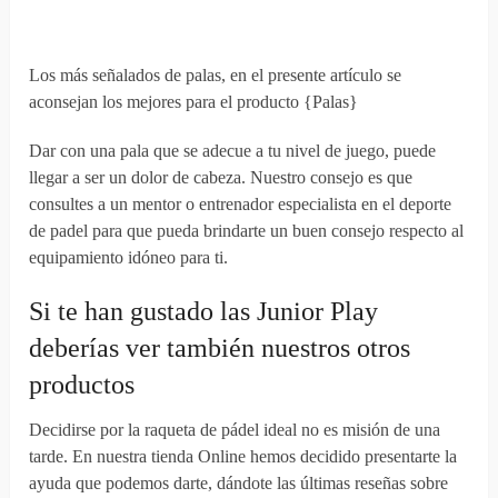
Los más señalados de palas, en el presente artículo se
aconsejan los mejores para el producto {Palas}
Dar con una pala que se adecue a tu nivel de juego, puede
llegar a ser un dolor de cabeza. Nuestro consejo es que
consultes a un mentor o entrenador especialista en el deporte
de padel para que pueda brindarte un buen consejo respecto al
equipamiento idóneo para ti.
Si te han gustado las Junior Play
deberías ver también nuestros otros
productos
Decidirse por la raqueta de pádel ideal no es misión de una
tarde. En nuestra tienda Online hemos decidido presentarte la
ayuda que podemos darte, dándote las últimas reseñas sobre