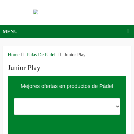
MENU
Home
Palas De Padel
Junior Play
Junior Play
Mejores ofertas en productos de Pádel