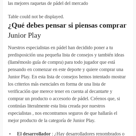
las mejores raquetas de pádel del mercado
Table could not be displayed.
¿Qué debes
pensar
si
piensas
comprar
Junior Play
Nuestros especialistas en pádel han decidido poner a tu
predisposición una pequeña lista de consejos y también ideas
(llamémoslo guía de compra) para todo jugador que está
pensando en comenzar en este deporte y quiere comprar una
Junior Play. En esta lista de consejos hemos intentado mostrar
los criterios más esenciales en forma de una lista de
verificación que merece tener en cuenta al decantarte y
comprar un producto o accesorio de pádel. Créenos que, si
continúas literalmente esta lista creada por nuestros
especialistas , nos encontramos seguros de que hallarás el
mejor producto de la categoría de Junior Play.
•
El desarrollador
: ¿Hay desarrolladores renombrados o