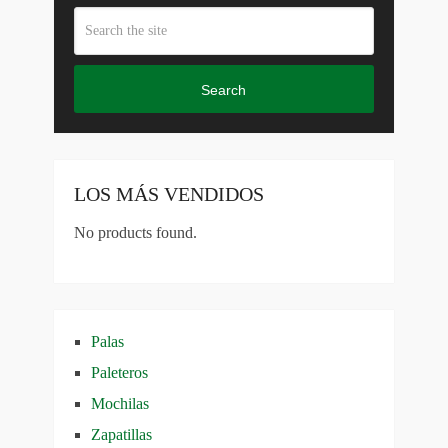
Search
LOS MÁS VENDIDOS
No products found.
Palas
Paleteros
Mochilas
Zapatillas