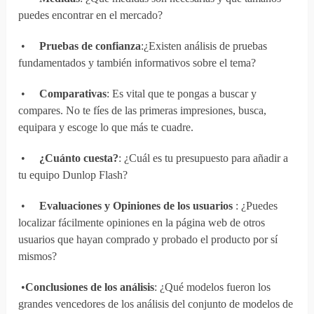
puedes encontrar en el mercado?
•
Pruebas de confianza
:¿Existen análisis de pruebas
fundamentados y también informativos sobre el tema?
•
Comparativas
: Es vital que te pongas a buscar y
compares. No te fíes de las primeras impresiones, busca,
equipara y escoge lo que más te cuadre.
•
¿Cuánto cuesta?
: ¿Cuál es tu presupuesto para añadir a
tu equipo Dunlop Flash?
•
Evaluaciones y Opiniones de los usuarios
: ¿Puedes
localizar fácilmente opiniones en la página web de otros
usuarios que hayan comprado y probado el producto por sí
mismos?
•
Conclusiones de los análisis
: ¿Qué modelos fueron los
grandes vencedores de los análisis del conjunto de modelos de