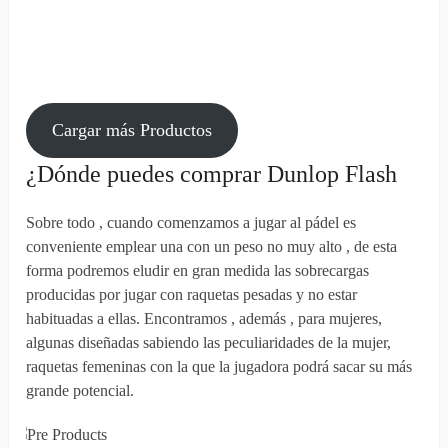
Cargar más Productos
¿Dónde puedes comprar Dunlop Flash
Sobre todo , cuando comenzamos a jugar al pádel es
conveniente emplear una con un peso no muy alto , de esta
forma podremos eludir en gran medida las sobrecargas
producidas por jugar con raquetas pesadas y no estar
habituadas a ellas. Encontramos , además , para mujeres,
algunas diseñadas sabiendo las peculiaridades de la mujer,
raquetas femeninas con la que la jugadora podrá sacar su más
grande potencial.