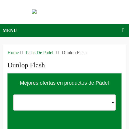
MENU
Home
Palas De Padel
Dunlop Flash
Dunlop Flash
Mejores ofertas en productos de Pádel