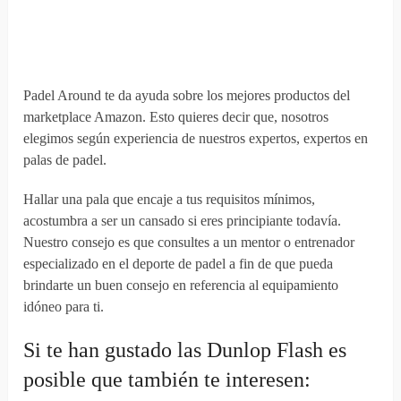
Padel Around te da ayuda sobre los mejores productos del
marketplace Amazon. Esto quieres decir que, nosotros
elegimos según experiencia de nuestros expertos, expertos en
palas de padel.
Hallar una pala que encaje a tus requisitos mínimos,
acostumbra a ser un cansado si eres principiante todavía.
Nuestro consejo es que consultes a un mentor o entrenador
especializado en el deporte de padel a fin de que pueda
brindarte un buen consejo en referencia al equipamiento
idóneo para ti.
Si te han gustado las Dunlop Flash es
posible que también te interesen: