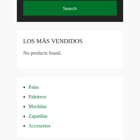
Search
LOS MÁS VENDIDOS
No products found.
Palas
Paleteros
Mochilas
Zapatillas
Accesorios